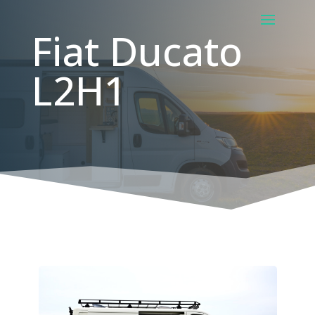
Fiat Ducato
L2H1