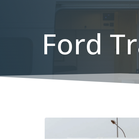
Ford Tr