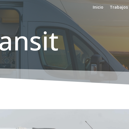
Inicio
Trabajos
ansit