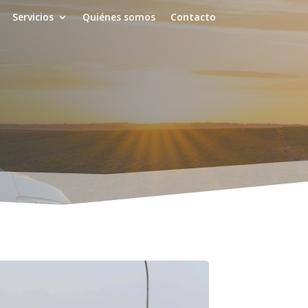
Servicios
Quiénes somos
Contacto