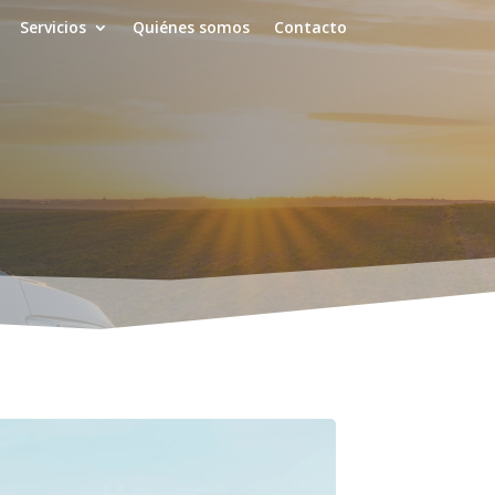
Servicios
Quiénes somos
Contacto