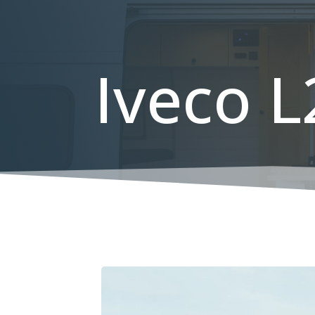
Iveco 