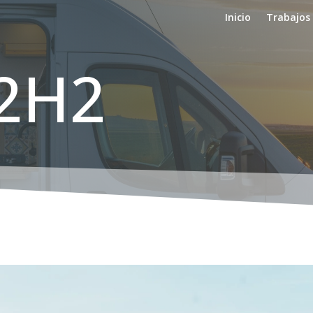
Inicio
Trabajos
L2H2